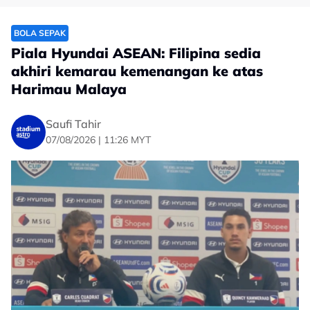
BOLA SEPAK
Piala Hyundai ASEAN: Filipina sedia
akhiri kemarau kemenangan ke atas
Harimau Malaya
Saufi Tahir
07/08/2026 | 11:26 MYT