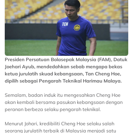
Presiden Persatuan Bolasepak Malaysia (FAM), Datuk
Joehari Ayub, mendedahkan sebab mengapa bekas
ketua jurulatih skuad kebangsaan, Tan Cheng Hoe,
dipilih sebagai Pengarah Teknikal Harimau Malaya.
Semalam, badan induk itu mengesahkan Cheng Hoe
akan kembali bersama pasukan kebangsaan dengan
peranan berbeza selaku pengarah teknikal.
Menurut Johari, kredibiliti Cheng Hoe selaku salah
seorang jurulatih terbaik di Malaysia menjadi satu