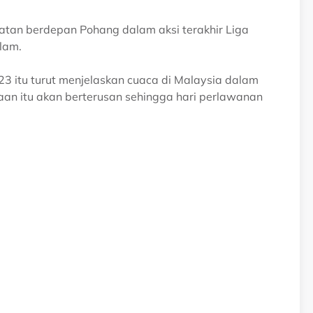
atan berdepan Pohang dalam aksi terakhir Liga
alam.
3 itu turut menjelaskan cuaca di Malaysia dalam
aan itu akan berterusan sehingga hari perlawanan