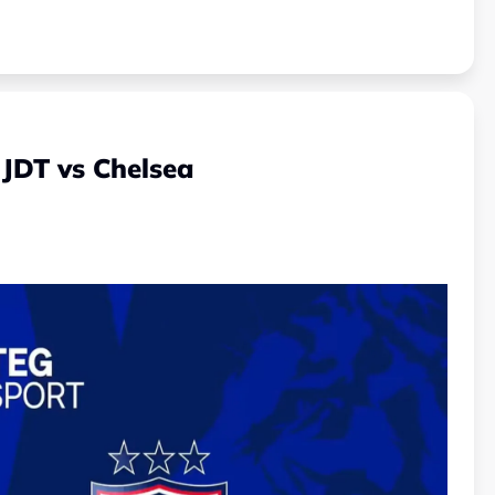
 JDT vs Chelsea