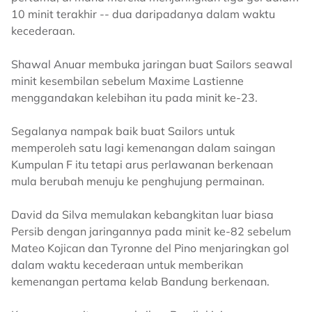
10 minit terakhir -- dua daripadanya dalam waktu
kecederaan.
Shawal Anuar membuka jaringan buat Sailors seawal
minit kesembilan sebelum Maxime Lastienne
menggandakan kelebihan itu pada minit ke-23.
Segalanya nampak baik buat Sailors untuk
memperoleh satu lagi kemenangan dalam saingan
Kumpulan F itu tetapi arus perlawanan berkenaan
mula berubah menuju ke penghujung permainan.
David da Silva memulakan kebangkitan luar biasa
Persib dengan jaringannya pada minit ke-82 sebelum
Mateo Kojican dan Tyronne del Pino menjaringkan gol
dalam waktu kecederaan untuk memberikan
kemenangan pertama kelab Bandung berkenaan.