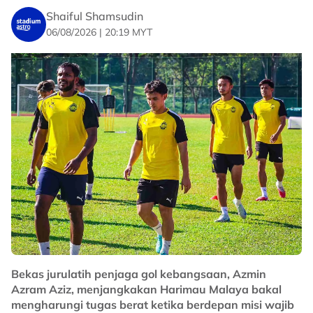
Shaiful Shamsudin
06/08/2026 | 20:19 MYT
Bekas jurulatih penjaga gol kebangsaan, Azmin
Azram Aziz, menjangkakan Harimau Malaya bakal
mengharungi tugas berat ketika berdepan misi wajib