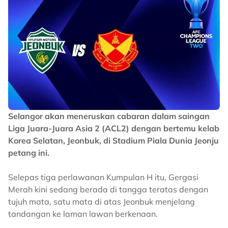
Selangor akan meneruskan cabaran dalam saingan
Liga Juara-Juara Asia 2 (ACL2) dengan bertemu kelab
Korea Selatan, Jeonbuk, di Stadium Piala Dunia Jeonju
petang ini.
Selepas tiga perlawanan Kumpulan H itu, Gergasi
Merah kini sedang berada di tangga teratas dengan
tujuh mata, satu mata di atas Jeonbuk menjelang
tandangan ke laman lawan berkenaan.