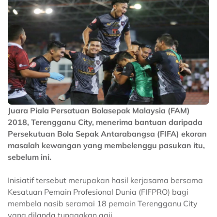
Juara Piala Persatuan Bolasepak Malaysia (FAM)
2018, Terengganu City, menerima bantuan daripada
Persekutuan Bola Sepak Antarabangsa (FIFA) ekoran
masalah kewangan yang membelenggu pasukan itu,
sebelum ini.
Inisiatif tersebut merupakan hasil kerjasama bersama
Kesatuan Pemain Profesional Dunia (FIFPRO) bagi
membela nasib seramai 18 pemain Terengganu City
yang dilanda tunggakan gaji.