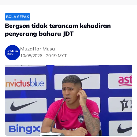
BOLA SEPAK
Bergson tidak terancam kehadiran
penyerang baharu JDT
Muzaffar Musa
10/08/2026 | 20:19 MYT