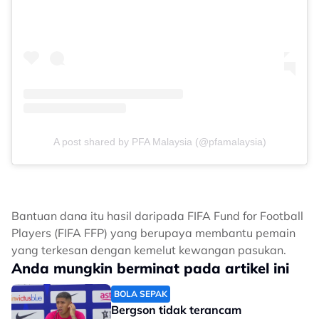
A post shared by PFA Malaysia (@pfamalaysia)
Bantuan dana itu hasil daripada FIFA Fund for Football
Players (FIFA FFP) yang berupaya membantu pemain
yang terkesan dengan kemelut kewangan pasukan.
Anda mungkin berminat pada artikel ini
BOLA SEPAK
Bergson tidak terancam