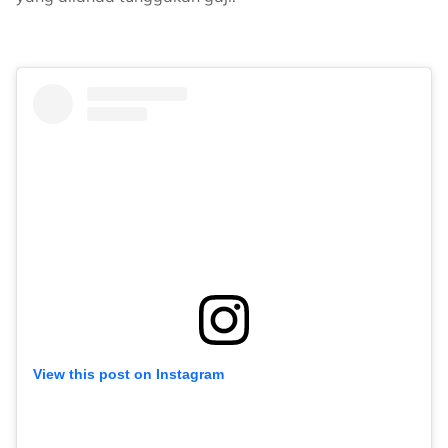
View this post on Instagram