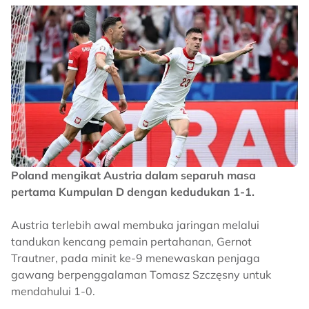
Poland mengikat Austria dalam separuh masa
pertama Kumpulan D dengan kedudukan 1-1.
Austria terlebih awal membuka jaringan melalui
tandukan kencang pemain pertahanan, Gernot
Trautner, pada minit ke-9 menewaskan penjaga
gawang berpenggalaman Tomasz Szczęsny untuk
mendahului 1-0.