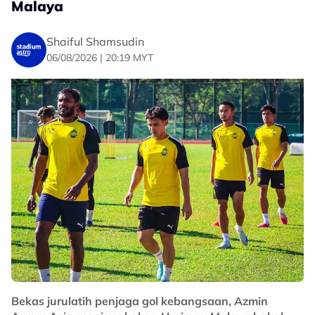
Malaya
Shaiful Shamsudin
06/08/2026 | 20:19 MYT
Bekas jurulatih penjaga gol kebangsaan, Azmin