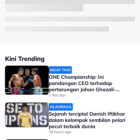
Kini Trending
MUAY THAI
ONE Championship: Ini
pandangan CEO terhadap
pertarungan Johan Ghazali-
Ramadan Ondash
1 day ago
OLAHRAGA
Sejarah tercipta! Danish Iftikhar
dalam kelompok sembilan pelari
pecut terbaik dunia
18 hours ago