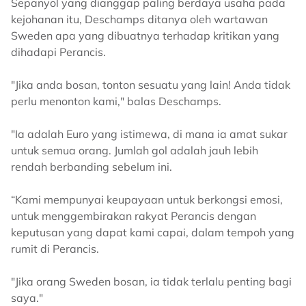
Sepanyol yang dianggap paling berdaya usaha pada
kejohanan itu, Deschamps ditanya oleh wartawan
Sweden apa yang dibuatnya terhadap kritikan yang
dihadapi Perancis.
"Jika anda bosan, tonton sesuatu yang lain! Anda tidak
perlu menonton kami," balas Deschamps.
"Ia adalah Euro yang istimewa, di mana ia amat sukar
untuk semua orang. Jumlah gol adalah jauh lebih
rendah berbanding sebelum ini.
“Kami mempunyai keupayaan untuk berkongsi emosi,
untuk menggembirakan rakyat Perancis dengan
keputusan yang dapat kami capai, dalam tempoh yang
rumit di Perancis.
"Jika orang Sweden bosan, ia tidak terlalu penting bagi
saya."