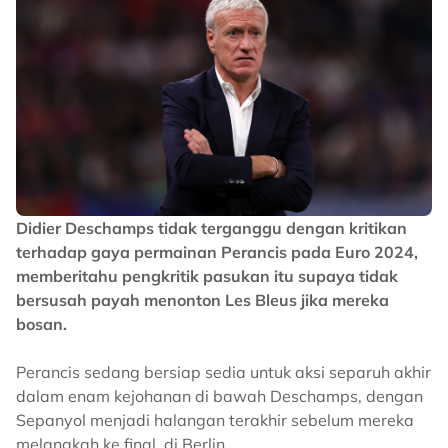
Didier Deschamps tidak terganggu dengan kritikan
terhadap gaya permainan Perancis pada Euro 2024,
memberitahu pengkritik pasukan itu supaya tidak
bersusah payah menonton Les Bleus jika mereka
bosan.
Perancis sedang bersiap sedia untuk aksi separuh akhir
dalam enam kejohanan di bawah Deschamps, dengan
Sepanyol menjadi halangan terakhir sebelum mereka
melangkah ke final. di Berlin.