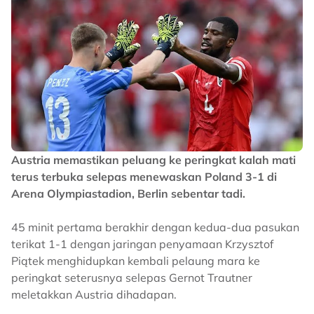
Austria memastikan peluang ke peringkat kalah mati
terus terbuka selepas menewaskan Poland 3-1 di
Arena Olympiastadion, Berlin sebentar tadi.
45 minit pertama berakhir dengan kedua-dua pasukan
terikat 1-1 dengan jaringan penyamaan Krzysztof
Piątek menghidupkan kembali pelaung mara ke
peringkat seterusnya selepas Gernot Trautner
meletakkan Austria dihadapan.