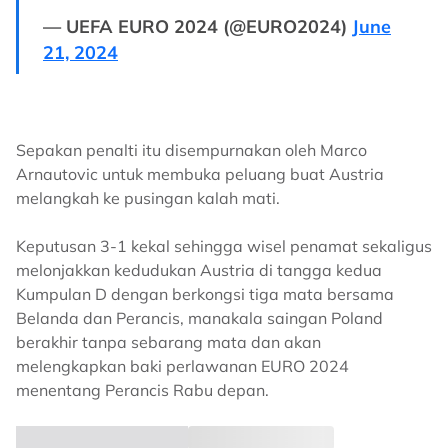
— UEFA EURO 2024 (@EURO2024)
June
21, 2024
Sepakan penalti itu disempurnakan oleh Marco
Arnautovic untuk membuka peluang buat Austria
melangkah ke pusingan kalah mati.
Keputusan 3-1 kekal sehingga wisel penamat sekaligus
melonjakkan kedudukan Austria di tangga kedua
Kumpulan D dengan berkongsi tiga mata bersama
Belanda dan Perancis, manakala saingan Poland
berakhir tanpa sebarang mata dan akan
melengkapkan baki perlawanan EURO 2024
menentang Perancis Rabu depan.