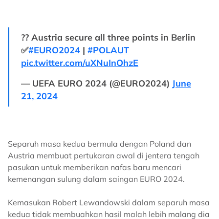
?? Austria secure all three points in Berlin
✅
#EURO2024
|
#POLAUT
pic.twitter.com/uXNuInOhzE
— UEFA EURO 2024 (@EURO2024)
June
21, 2024
Separuh masa kedua bermula dengan Poland dan
Austria membuat pertukaran awal di jentera tengah
pasukan untuk memberikan nafas baru mencari
kemenangan sulung dalam saingan EURO 2024.
Kemasukan Robert Lewandowski dalam separuh masa
kedua tidak membuahkan hasil malah lebih malang dia